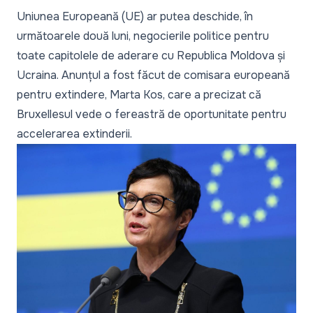
Uniunea Europeană (UE) ar putea deschide, în
următoarele două luni, negocierile politice pentru
toate capitolele de aderare cu Republica Moldova și
Ucraina. Anunțul a fost făcut de comisara europeană
pentru extindere, Marta Kos, care a precizat că
Bruxellesul vede o fereastră de oportunitate pentru
accelerarea extinderii.