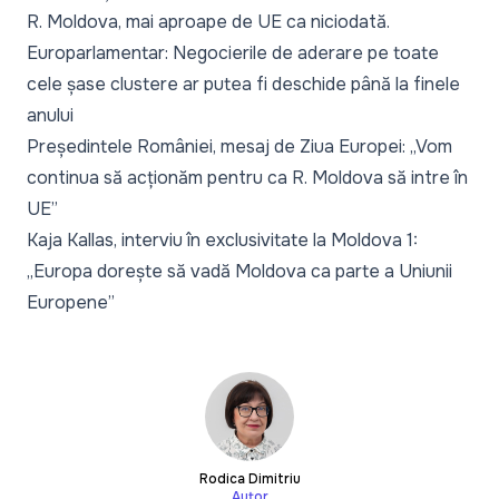
R. Moldova, mai aproape de UE ca niciodată.
Europarlamentar: Negocierile de aderare pe toate
cele șase clustere ar putea fi deschide până la finele
anului
Președintele României, mesaj de Ziua Europei: „Vom
continua să acționăm pentru ca R. Moldova să intre în
UE”
Kaja Kallas, interviu în exclusivitate la Moldova 1:
„Europa dorește să vadă Moldova ca parte a Uniunii
Europene”
Rodica Dimitriu
Autor