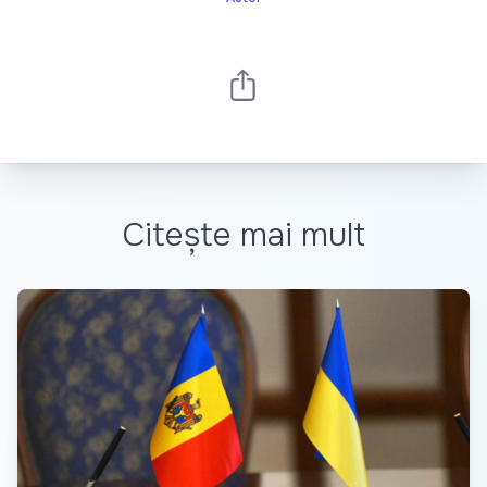
Citește mai mult