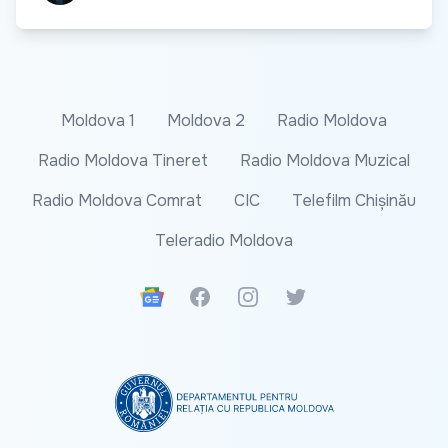
Moldova 1
Moldova 2
Radio Moldova
Radio Moldova Tineret
Radio Moldova Muzical
Radio Moldova Comrat
CIC
Telefilm Chișinău
Teleradio Moldova
Google News
Facebook
Instagram
Twitter