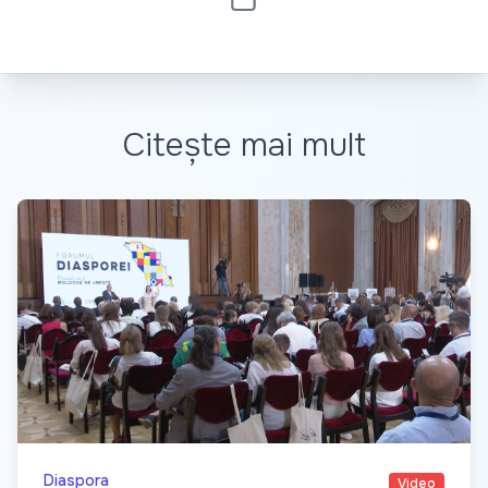
Citește mai mult
Diaspora
Video