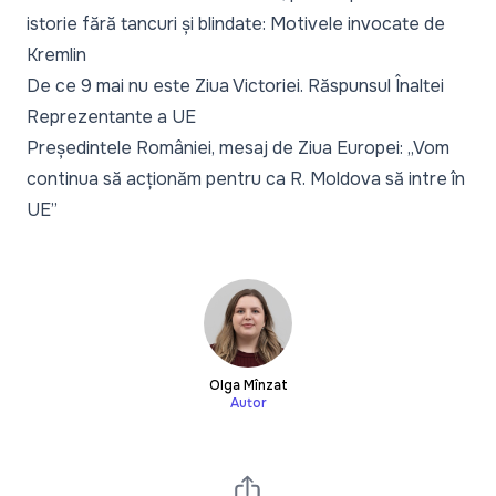
istorie fără tancuri și blindate: Motivele invocate de
Kremlin
De ce 9 mai nu este Ziua Victoriei. Răspunsul Înaltei
Reprezentante a UE
Președintele României, mesaj de Ziua Europei: „Vom
continua să acționăm pentru ca R. Moldova să intre în
UE”
Olga Mînzat
Autor