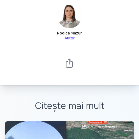
Rodica Mazur
Autor
Citește mai mult