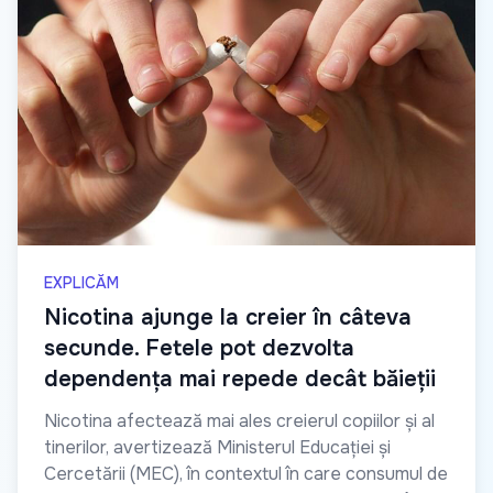
EXPLICĂM
Nicotina ajunge la creier în câteva
secunde. Fetele pot dezvolta
dependența mai repede decât băieții
Nicotina afectează mai ales creierul copiilor și al
tinerilor, avertizează Ministerul Educației și
Cercetării (MEC), în contextul în care consumul de