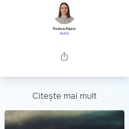
Rodica Mazur
Autor
Citește mai mult