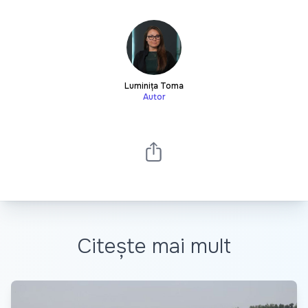
Luminița Toma
Autor
Citește mai mult