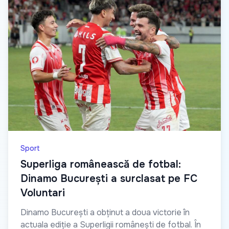
Sport
Superliga românească de fotbal:
Dinamo București a surclasat pe FC
Voluntari
Dinamo București a obținut a doua victorie în
actuala ediție a Superligii românești de fotbal. În