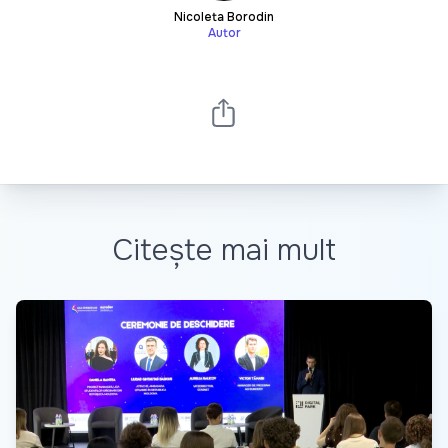
Nicoleta Borodin
Autor
Citește mai mult