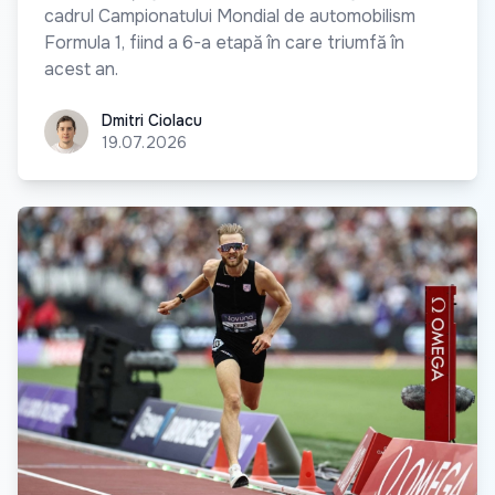
cadrul Campionatului Mondial de automobilism
Formula 1, fiind a 6-a etapă în care triumfă în
acest an.
Dmitri Ciolacu
Dmitri Ciolacu
19.07.2026