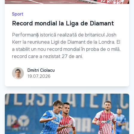
Sport
Record mondial la Liga de Diamant
Performanță istorică realizată de britanicul Josh
Kerr la reuniunea Ligii de Diamant de la Londra. El
a stabilit un nou record mondial în proba de o milă,
record care a rezistat 27 de ani.
Dmitri Ciolacu
Dmitri Ciolacu
19.07.2026