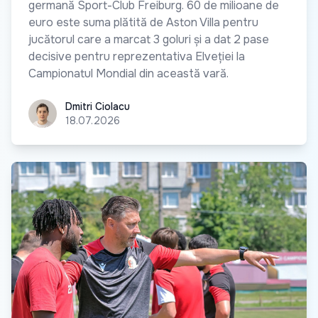
germană Sport-Club Freiburg. 60 de milioane de
euro este suma plătită de Aston Villa pentru
jucătorul care a marcat 3 goluri și a dat 2 pase
decisive pentru reprezentativa Elveției la
Campionatul Mondial din această vară.
Dmitri Ciolacu
Dmitri Ciolacu
18.07.2026