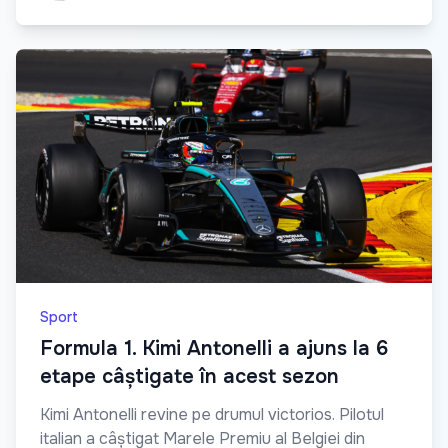
Sport
Formula 1. Kimi Antonelli a ajuns la 6
etape câștigate în acest sezon
Kimi Antonelli revine pe drumul victorios. Pilotul
italian a câștigat Marele Premiu al Belgiei din