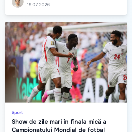
19.07.2026
Sport
Show de zile mari în finala mică a
Campionatului Mondial de fotbal