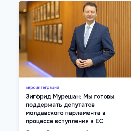
Евроинтеграция
Зигфрид Мурешан: Мы готовы
поддержать депутатов
молдавского парламента в
процессе вступления в ЕС