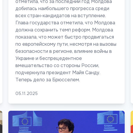
отметила, что за последний год Молдова
добилась наибольшего прогресса среди
всех стран-кандидатов на вступление.
Глава государства отметила, что Молдова
должна сохранить темп реформ. Молдова
показала, что может быстро продвигаться
по европейскому пути, несмотря на вызовы
безопасности в регионе, влияние войны в
Украине и беспрецедентное
вмешательство со стороны России,
подчеркнула президент Майя Санду.
Теперь дело за Брюсселем.
05.11.2025