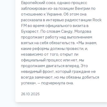
Европейский союз, однако процесс
заблокирован из-за позиции Венгрии по
отношению к Украине. Об этом она
рассказала в интервью радиостанции Rock
FM во время официального визита в
Бухарест. По словам Санду, Молдова
продолжает работу над выполнением
взятых на себя обязательств. «Мы знаем,
какие реформы должны провести, и,
независимо от того, открыт ли
официальный процесс или нет, мы
продолжаем двигаться вперед. Это
невидимый фронт, который граждане не
всегда замечают, но мы обязаны добиться
успеха», — подчеркнула она.
26.10.2025