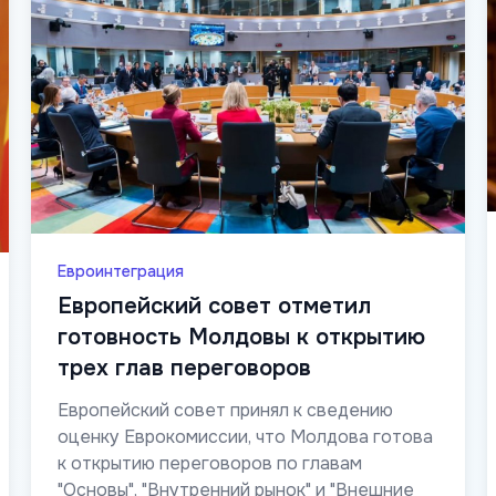
Евроинтеграция
Европейский совет отметил
готовность Молдовы к открытию
трех глав переговоров
Европейский совет принял к сведению
оценку Еврокомиссии, что Молдова готова
к открытию переговоров по главам
"Основы", "Внутренний рынок" и "Внешние