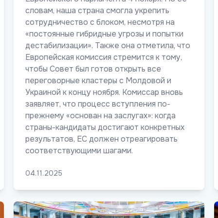
словам, наша страна смогла укрепить
сотрудничество с блоком, несмотря на
«постоянные гибридные угрозы и попытки
дестабилизации». Также она отметила, что
Европейская комиссия стремится к тому,
чтобы Совет был готов открыть все
переговорные кластеры с Молдовой и
Украиной к концу ноября. Комиссар вновь
заявляет, что процесс вступления по-
прежнему «основан на заслугах»: когда
страны-кандидаты достигают конкретных
результатов, ЕС должен отреагировать
соответствующими шагами.
04.11.2025