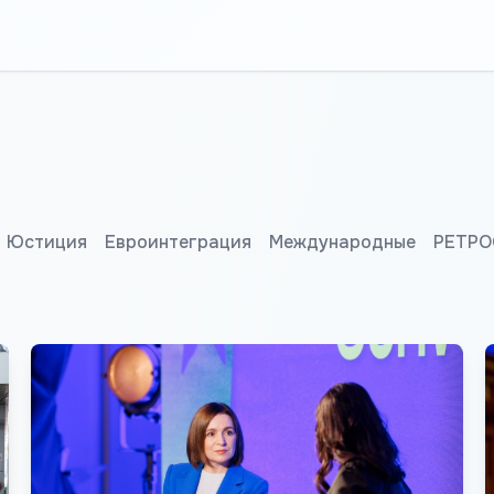
Юстиция
Евроинтеграция
Международные
РЕТРО