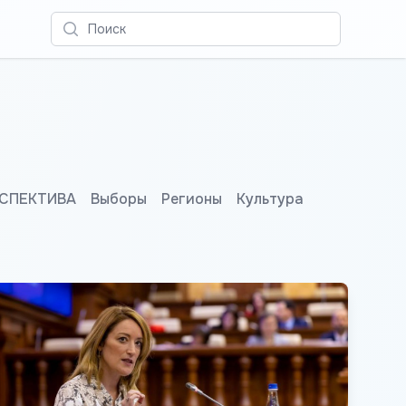
Поиск
СПЕКТИВА
Выборы
Регионы
Культура