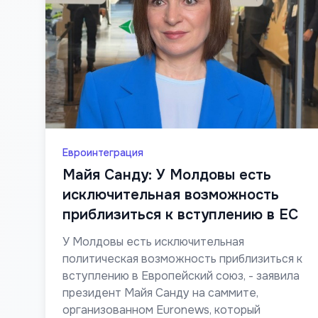
Евроинтеграция
Майя Санду: У Молдовы есть
исключительная возможность
приблизиться к вступлению в ЕС
У Молдовы есть исключительная
политическая возможность приблизиться к
вступлению в Европейский союз, - заявила
президент Майя Санду на саммите,
организованном Euronews, который