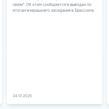
связи". Об этом сообщается в выводах по
итогам вчерашнего заседания в Брюсселе.
24.10.2025