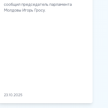
сообщил председатель парламента
Молдовы Игорь Гросу.
23.10.2025