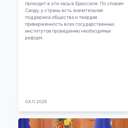
проходит в эти часы в Брюсселе. По словам
Санду, у страны есть значительная
поддержка общества и твердая
приверженность всех государственных
институтов проведению необходимых
реформ.
04.11.2025