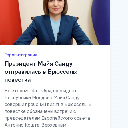
Евроинтеграция
Президент Майя Санду
отправилась в Брюссель:
повестка
Во вторник, 4 ноября, президент
Республики Молдова Майя Санду
совершит рабочий визит в Брюссель. В
повестке обозначены встречи с
председателем Европейского совета
Антонио Кошта, Верховным