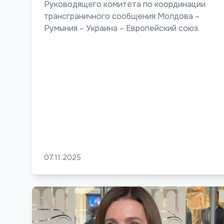
Руководящего комитета по координации
трансграничного сообщения Молдова –
Румыния – Украина – Европейский союз.
07.11.2025