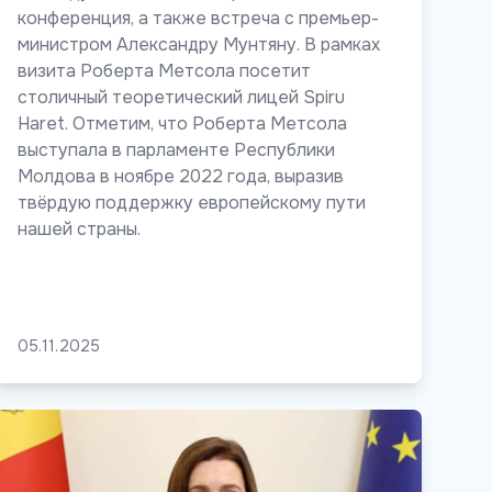
конференция, а также встреча с премьер-
министром Александру Мунтяну. В рамках
визита Роберта Метсола посетит
столичный теоретический лицей Spiru
Haret. Отметим, что Роберта Метсола
выступала в парламенте Республики
Молдова в ноябре 2022 года, выразив
твёрдую поддержку европейскому пути
нашей страны.
05.11.2025