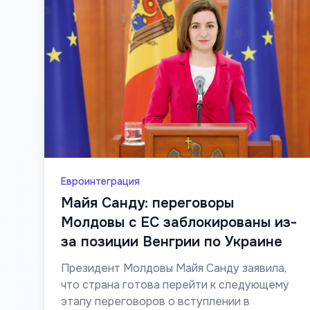
Евроинтеграция
Майя Санду: переговоры
Молдовы с ЕС заблокированы из-
за позиции Венгрии по Украине
Президент Молдовы Майя Санду заявила,
что страна готова перейти к следующему
этапу переговоров о вступлении в