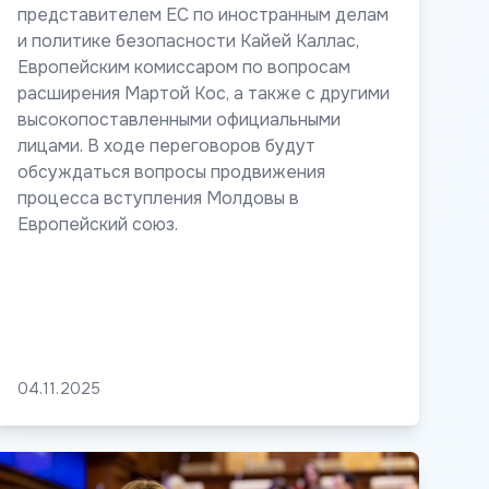
представителем ЕС по иностранным делам
и политике безопасности Кайей Каллас,
Европейским комиссаром по вопросам
расширения Мартой Кос, а также с другими
высокопоставленными официальными
лицами. В ходе переговоров будут
обсуждаться вопросы продвижения
процесса вступления Молдовы в
Европейский союз.
04.11.2025