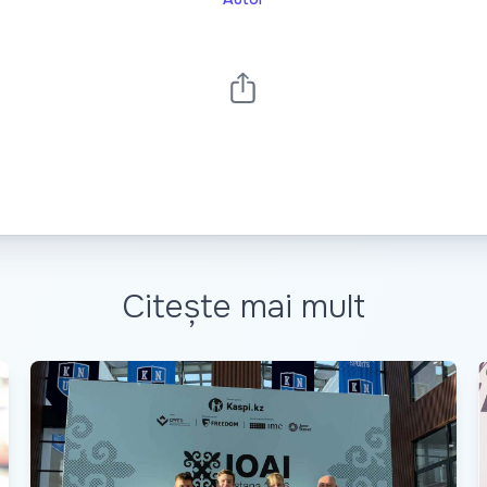
Citește mai mult