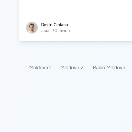
Dmitri Ciolacu
Dmitri Ciolacu
acum 10 minute
Moldova 1
Moldova 2
Radio Moldova