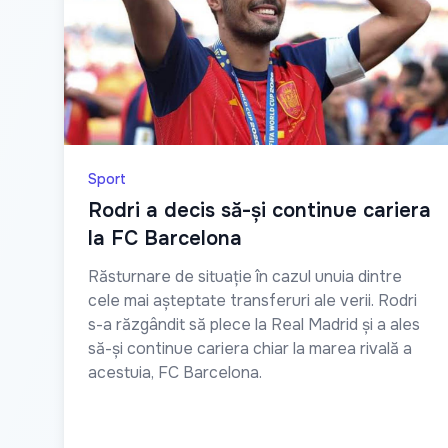
Sport
Rodri a decis să-și continue cariera
la FC Barcelona
Răsturnare de situație în cazul unuia dintre
cele mai așteptate transferuri ale verii. Rodri
s-a răzgândit să plece la Real Madrid și a ales
să-și continue cariera chiar la marea rivală a
acestuia, FC Barcelona.