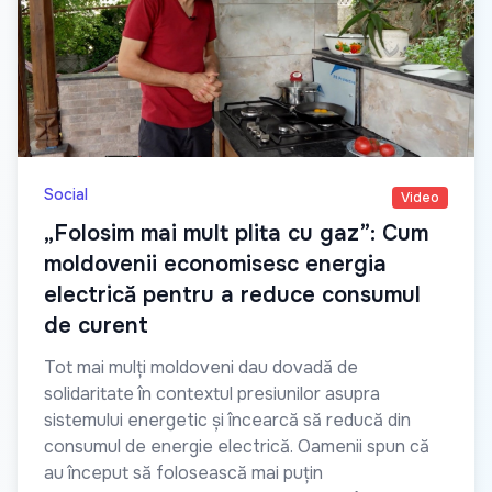
Social
Video
„Folosim mai mult plita cu gaz”: Cum
moldovenii economisesc energia
electrică pentru a reduce consumul
de curent
Tot mai mulți moldoveni dau dovadă de
solidaritate în contextul presiunilor asupra
sistemului energetic și încearcă să reducă din
consumul de energie electrică. Oamenii spun că
au început să folosească mai puțin