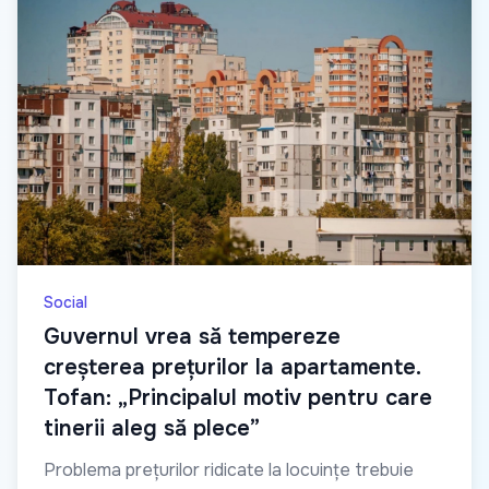
Social
Guvernul vrea să tempereze
creșterea prețurilor la apartamente.
Tofan: „Principalul motiv pentru care
tinerii aleg să plece”
Problema prețurilor ridicate la locuințe trebuie