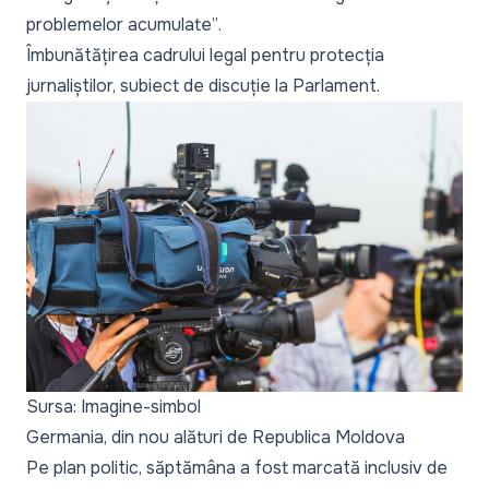
problemelor acumulate”
.
Îmbunătățirea cadrului legal pentru protecția
jurnaliștilor, subiect de discuție la Parlament
.
Sursa: Imagine-simbol
Germania, din nou alături de Republica Moldova
Pe plan politic, săptămâna a fost marcată inclusiv de