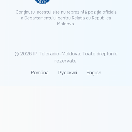
Conținutul acestui site nu reprezintă poziția oficială
a Departamentului pentru Relația cu Republica
Moldova.
© 2026 IP Teleradio-Moldova. Toate drepturile
rezervate.
Română
Русский
English