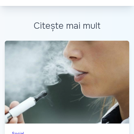
Citește mai mult
Social