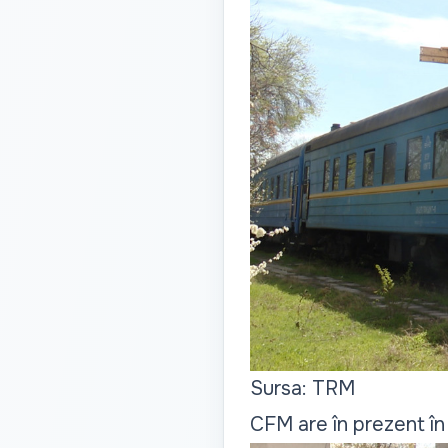
Sursa: TRM
CFM are în prezent în 