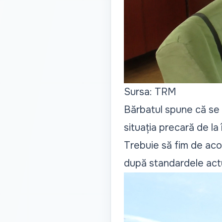
Sursa: TRM
Bărbatul spune că se 
situația precară de la
Trebuie să fim de aco
după standardele act