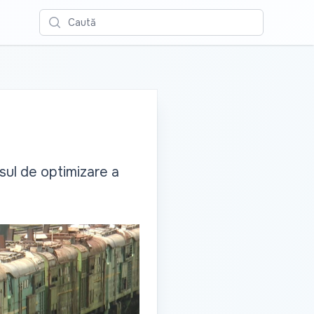
Caută
sul de optimizare a