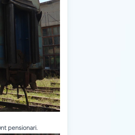
unt pensionari.