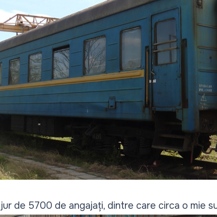
jur de 5700 de angajați, dintre care circa o mie s