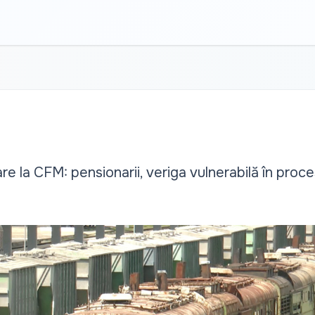
e la CFM: pensionarii, veriga vulnerabilă în proce