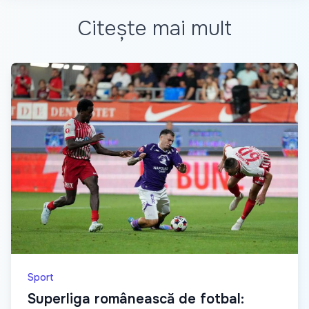
Citește mai mult
Sport
Superliga românească de fotbal: