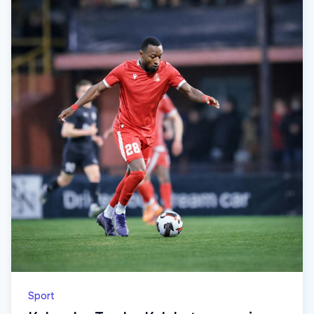
Sport