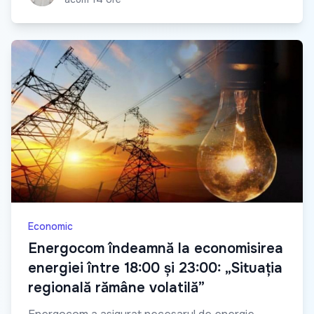
Economic
Energocom îndeamnă la economisirea
energiei între 18:00 și 23:00: „Situația
regională rămâne volatilă”