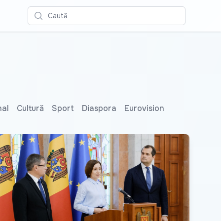
Caută
nal
Cultură
Sport
Diaspora
Eurovision