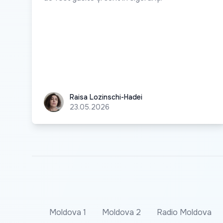
Raisa Lozinschi-Hadei
Raisa Lozinschi-Hadei
23.05.2026
Moldova 1
Moldova 2
Radio Moldova