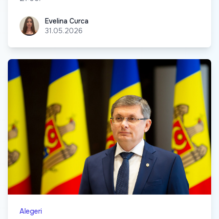
Evelina Curca
Evelina Curca
31.05.2026
Alegeri