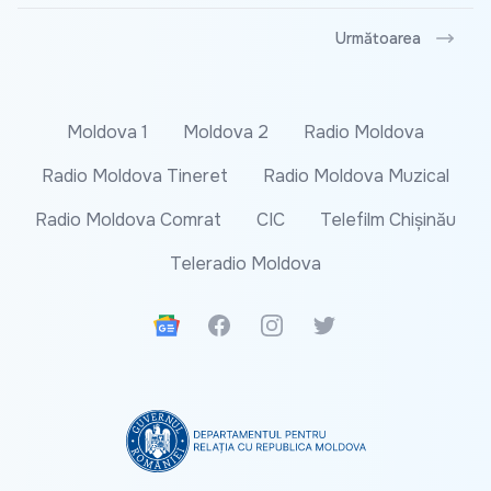
Următoarea
Moldova 1
Moldova 2
Radio Moldova
Radio Moldova Tineret
Radio Moldova Muzical
Radio Moldova Comrat
CIC
Telefilm Chișinău
Teleradio Moldova
Google News
Facebook
Instagram
Twitter