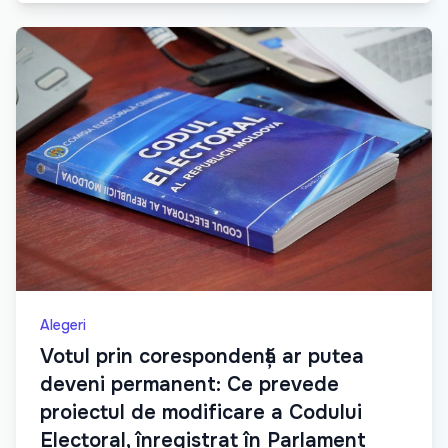
Alegeri
Votul prin corespondență ar putea
deveni permanent: Ce prevede
proiectul de modificare a Codului
Electoral, înregistrat în Parlament