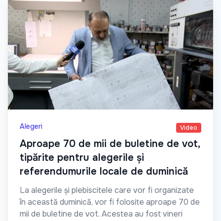
Alegeri
Video
Aproape 70 de mii de buletine de vot,
tipărite pentru alegerile și
referendumurile locale de duminică
La alegerile și plebiscitele care vor fi organizate
în această duminică, vor fi folosite aproape 70 de
mii de buletine de vot. Acestea au fost vineri