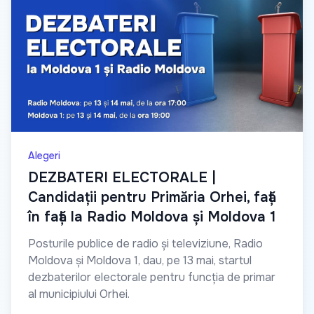
Alegeri
DEZBATERI ELECTORALE |
Candidații pentru Primăria Orhei, față
în față la Radio Moldova și Moldova 1
Posturile publice de radio și televiziune, Radio
Moldova și Moldova 1, dau, pe 13 mai, startul
dezbaterilor electorale pentru funcția de primar
al municipiului Orhei.