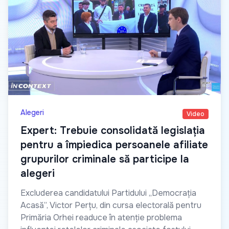
Alegeri
Video
Expert: Trebuie consolidată legislația
pentru a împiedica persoanele afiliate
grupurilor criminale să participe la
alegeri
Excluderea candidatului Partidului „Democrația
Acasă”, Victor Perțu, din cursa electorală pentru
Primăria Orhei readuce în atenție problema