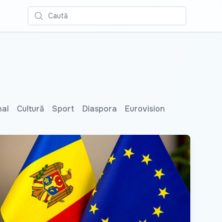
Caută
nal
Cultură
Sport
Diaspora
Eurovision