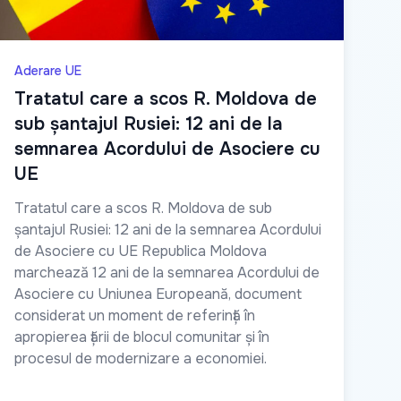
Aderare UE
Tratatul care a scos R. Moldova de
sub șantajul Rusiei: 12 ani de la
semnarea Acordului de Asociere cu
UE
Tratatul care a scos R. Moldova de sub
șantajul Rusiei: 12 ani de la semnarea Acordului
de Asociere cu UE Republica Moldova
marchează 12 ani de la semnarea Acordului de
Asociere cu Uniunea Europeană, document
considerat un moment de referință în
apropierea țării de blocul comunitar și în
procesul de modernizare a economiei.