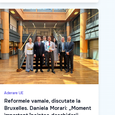
Aderare UE
Reformele vamale, discutate la
Bruxelles. Daniela Morari: „Moment