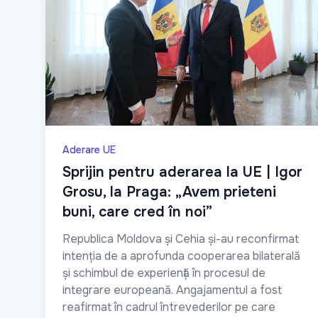
Aderare UE
Sprijin pentru aderarea la UE | Igor
Grosu, la Praga: „Avem prieteni
buni, care cred în noi”
Republica Moldova și Cehia și-au reconfirmat
intenția de a aprofunda cooperarea bilaterală
și schimbul de experiență în procesul de
integrare europeană. Angajamentul a fost
reafirmat în cadrul întrevederilor pe care