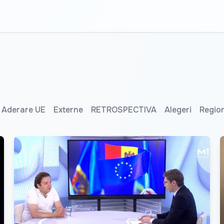
Aderare UE
Externe
RETROSPECTIVA
Alegeri
Regio