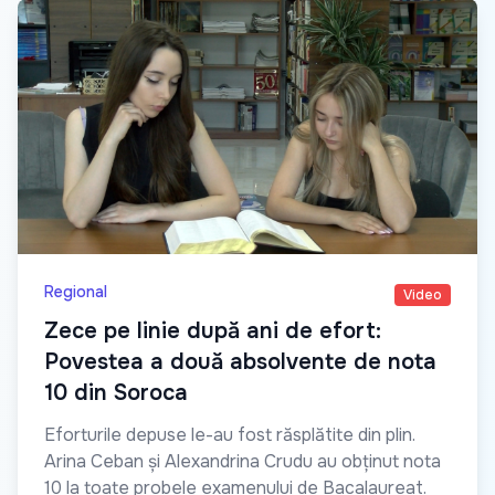
Regional
Video
Zece pe linie după ani de efort:
Povestea a două absolvente de nota
10 din Soroca
Eforturile depuse le-au fost răsplătite din plin.
Arina Ceban și Alexandrina Crudu au obținut nota
10 la toate probele examenului de Bacalaureat.