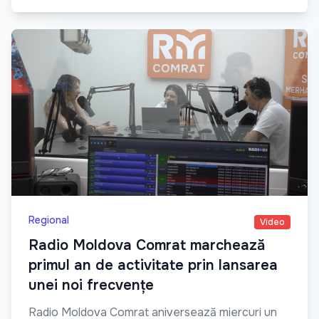
Regional
Video
Radio Moldova Comrat marchează
primul an de activitate prin lansarea
unei noi frecvențe
Radio Moldova Comrat aniversează miercuri un