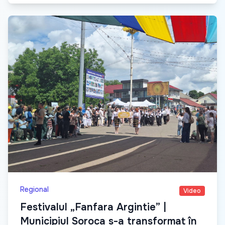
Regional
Video
Festivalul „Fanfara Argintie” |
Municipiul Soroca s-a transformat în