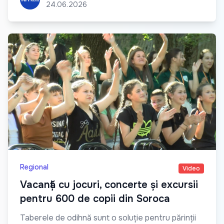
24.06.2026
Regional
Video
Vacanță cu jocuri, concerte și excursii
pentru 600 de copii din Soroca
Taberele de odihnă sunt o soluție pentru părinții