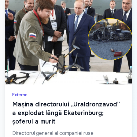
Externe
Mașina directorului „Uraldronzavod”
a explodat lângă Ekaterinburg;
șoferul a murit
Directorul general al companiei ruse