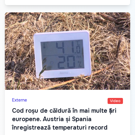
Externe
Video
Cod roșu de căldură în mai multe țări
europene. Austria și Spania
înregistrează temperaturi record