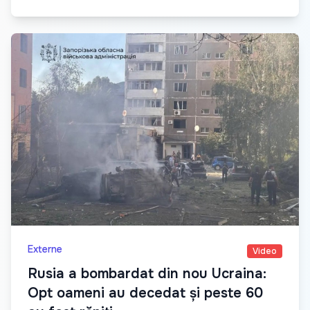
Externe
Video
Rusia a bombardat din nou Ucraina:
Opt oameni au decedat și peste 60