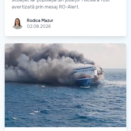
avertizată prin mesaj RO-Alert.
Rodica Mazur
Rodica Mazur
02.08.2026