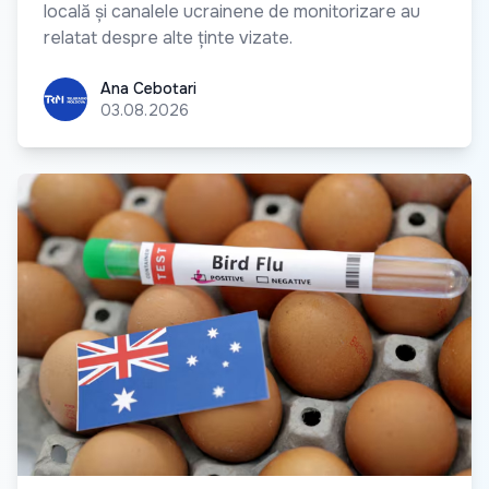
locală și canalele ucrainene de monitorizare au
relatat despre alte ținte vizate.
Ana Cebotari
Ana Cebotari
03.08.2026