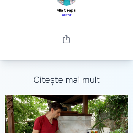
Alla Ceapai
Autor
Citește mai mult