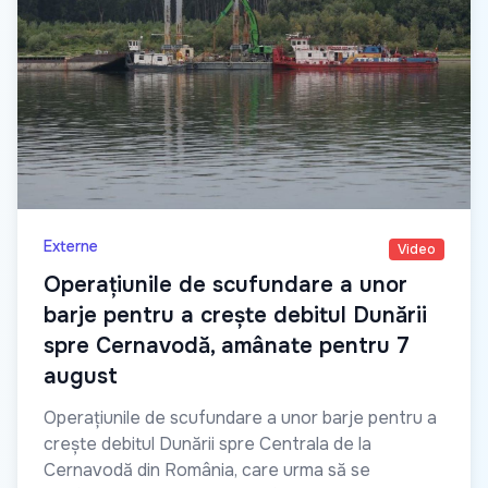
Externe
Video
Operațiunile de scufundare a unor
barje pentru a crește debitul Dunării
spre Cernavodă, amânate pentru 7
august
Operațiunile de scufundare a unor barje pentru a
crește debitul Dunării spre Centrala de la
Cernavodă din România, care urma să se