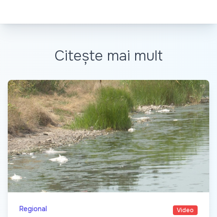
Citește mai mult
Regional
Video