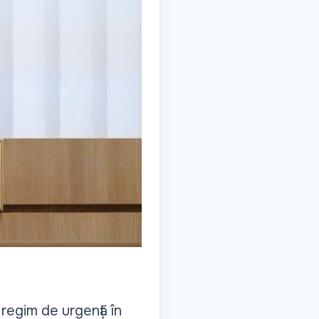
regim de urgență în