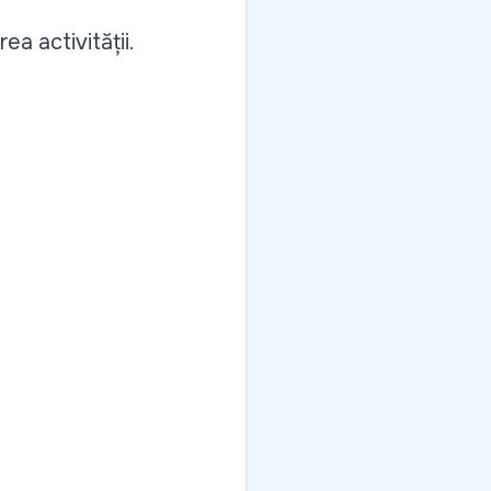
ea activității.